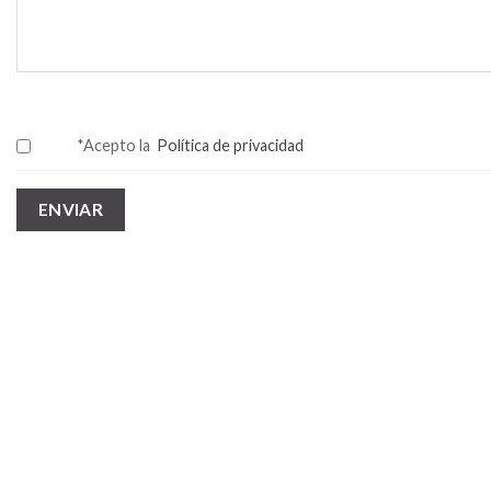
*Acepto la
Política de privacidad