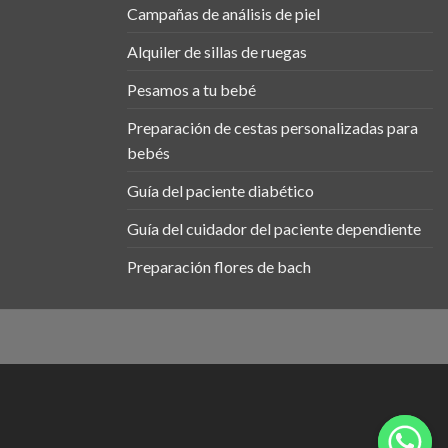
Campañas de análisis de piel
Alquiler de sillas de ruegas
Pesamos a tu bebé
Preparación de cestas personalizadas para
bebés
Guía del paciente diabético
Guía del cuidador del paciente dependiente
Preparación flores de bach