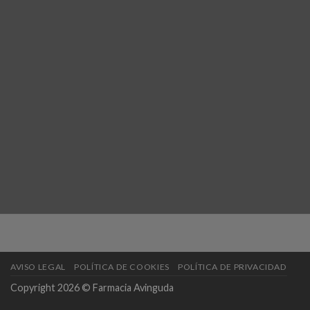
AVISO LEGAL
POLÍTICA DE COOKIES
POLÍTICA DE PRIVACIDAD
Copyright 2026 © Farmacia Avinguda