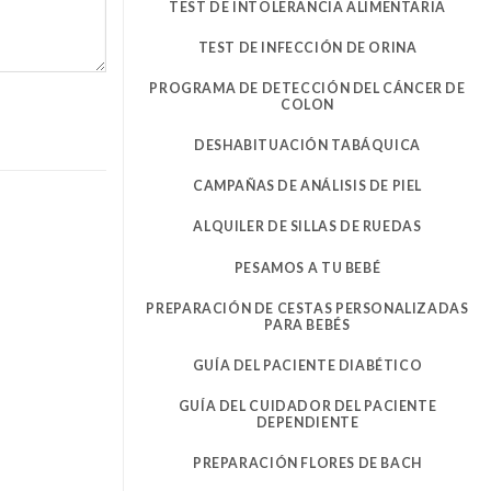
TEST DE INTOLERANCIA ALIMENTARIA
TEST DE INFECCIÓN DE ORINA
PROGRAMA DE DETECCIÓN DEL CÁNCER DE
COLON
DESHABITUACIÓN TABÁQUICA
CAMPAÑAS DE ANÁLISIS DE PIEL
ALQUILER DE SILLAS DE RUEDAS
PESAMOS A TU BEBÉ
PREPARACIÓN DE CESTAS PERSONALIZADAS
PARA BEBÉS
GUÍA DEL PACIENTE DIABÉTICO
GUÍA DEL CUIDADOR DEL PACIENTE
DEPENDIENTE
PREPARACIÓN FLORES DE BACH