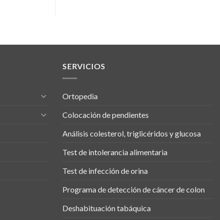
SERVICIOS
Ortopedia
Colocación de pendientes
Análisis colesterol, triglicéridos y glucosa
Test de intolerancia alimentaria
Test de infección de orina
Programa de detección de cáncer de colon
Deshabituación tabáquica