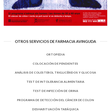
OTROS SERVICIOS DE FARMACIA AVINGUDA
ORTOPEDIA
COLOCACIÓN DE PENDIENTES
ANÁLISIS DE COLESTEROL TRIGLICÉRIDOS Y GLUCOSA
TEST DE INTOLERANCIA ALIMENTARIA
TEST DE INFECCIÓN DE ORINA
PROGRAMA DE DETECCIÓN DEL CÁNCER DE COLON
DESHABITUACIÓN TABÁQUICA