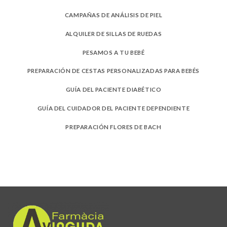
CAMPAÑAS DE ANÁLISIS DE PIEL
ALQUILER DE SILLAS DE RUEDAS
PESAMOS A TU BEBÉ
PREPARACIÓN DE CESTAS PERSONALIZADAS PARA BEBÉS
GUÍA DEL PACIENTE DIABÉTICO
GUÍA DEL CUIDADOR DEL PACIENTE DEPENDIENTE
PREPARACIÓN FLORES DE BACH