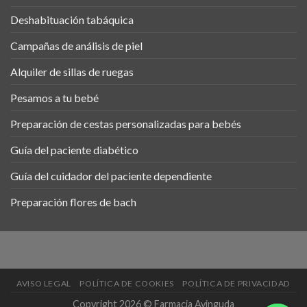
Deshabituación tabáquica
Campañas de análisis de piel
Alquiler de sillas de ruegas
Pesamos a tu bebé
Preparación de cestas personalizadas para bebés
Guía del paciente diabético
Guía del cuidador del paciente dependiente
Preparación flores de bach
AVISO LEGAL
POLÍTICA DE COOKIES
POLÍTICA DE PRIVACIDAD
Copyright 2026 © Farmacia Avinguda