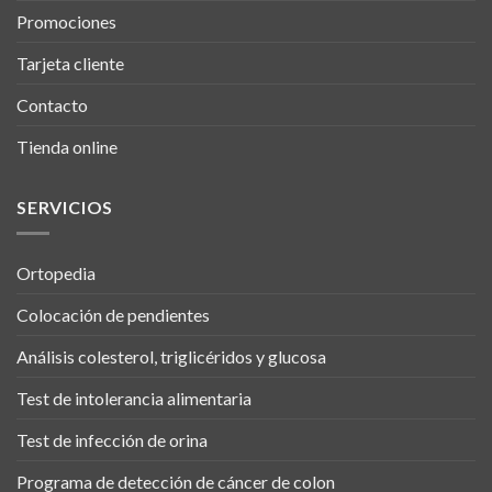
Promociones
Tarjeta cliente
Contacto
Tienda online
SERVICIOS
Ortopedia
Colocación de pendientes
Análisis colesterol, triglicéridos y glucosa
Test de intolerancia alimentaria
Test de infección de orina
Programa de detección de cáncer de colon