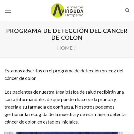
Skip
to
content
PROGRAMA DE DETECCIÓN DEL CÁNCER
DE COLON
HOME
/
Estamos adscritos en el programa de detección precoz del
cáncer de colon.
Los pacientes de nuestra área básica de salud recibirán una
carta informándoles de que pueden hacerse la prueba y
traerla a su farmacia de confianza. Nosotros podemos
gestionar la recogida de la muestra y de esa manera detectar
cáncer de colon en estadios iniciales.